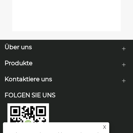
Über uns
Produkte
Kontaktiere uns
FOLGEN SIE UNS
X