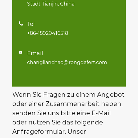
Stadt Tianjin, China
Tel

+86-18920416518
Email

changlianchao@rongdafert.com
Wenn Sie Fragen zu einem Angebot
oder einer Zusammenarbeit haben,
senden Sie uns bitte eine E-Mail
oder nutzen Sie das folgende
Anfrageformular. Unser