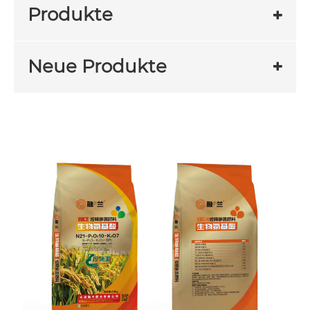
Produkte
Neue Produkte