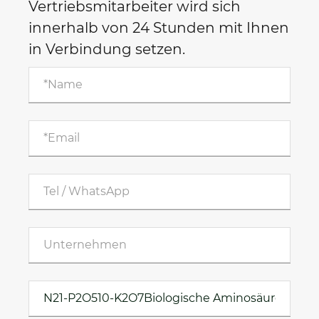
Vertriebsmitarbeiter wird sich
innerhalb von 24 Stunden mit Ihnen
in Verbindung setzen.