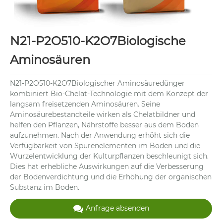
N21-P2O510-K2O7Biologische
Aminosäuren
N21-P2O510-K2O7Biologischer Aminosäuredünger
kombiniert Bio-Chelat-Technologie mit dem Konzept der
langsam freisetzenden Aminosäuren. Seine
Aminosäurebestandteile wirken als Chelatbildner und
helfen den Pflanzen, Nährstoffe besser aus dem Boden
aufzunehmen. Nach der Anwendung erhöht sich die
Verfügbarkeit von Spurenelementen im Boden und die
Wurzelentwicklung der Kulturpflanzen beschleunigt sich.
Dies hat erhebliche Auswirkungen auf die Verbesserung
der Bodenverdichtung und die Erhöhung der organischen
Substanz im Boden.
Anfrage absenden